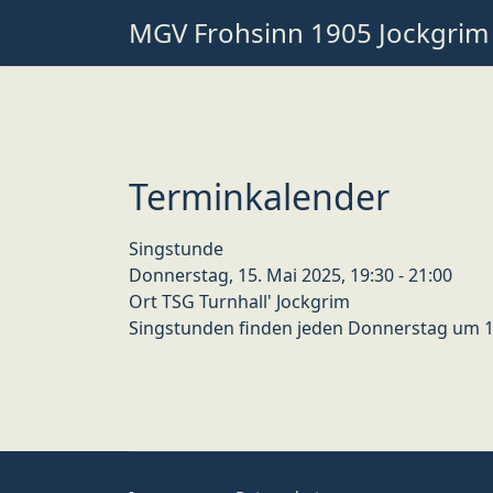
MGV Frohsinn 1905 Jockgrim
Terminkalender
Singstunde
Donnerstag, 15. Mai 2025, 19:30 - 21:00
Ort
TSG Turnhall' Jockgrim
Singstunden finden jeden Donnerstag um 19: