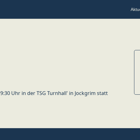
Aktu
30 Uhr in der TSG Turnhall' in Jockgrim statt