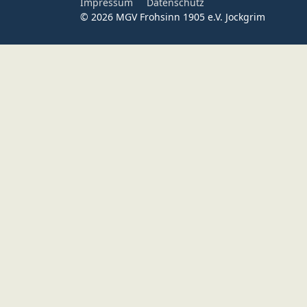
Impressum
Datenschutz
© 2026 MGV Frohsinn 1905 e.V. Jockgrim